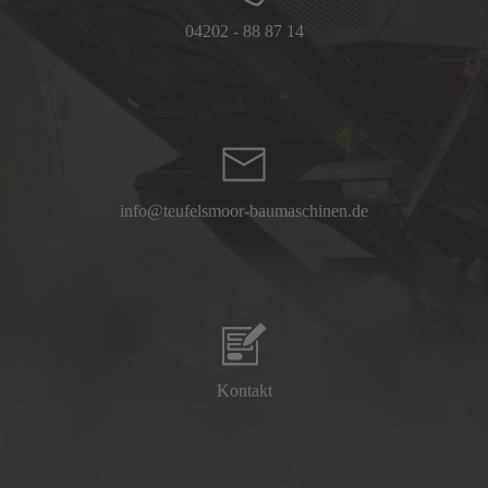
04202 - 88 87 14
info@teufelsmoor-baumaschinen.de
Kontakt