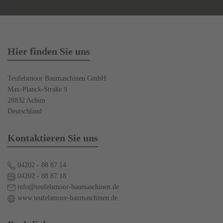
Hier finden Sie uns
Teufelsmoor Baumaschinen GmbH
Max-Planck-Straße 9
28832 Achim
Deutschland
Kontaktieren Sie uns
04202 - 88 87 14
04202 - 88 87 18
info@teufelsmoor-baumaschinen.de
www.teufelsmoor-baumaschinen.de