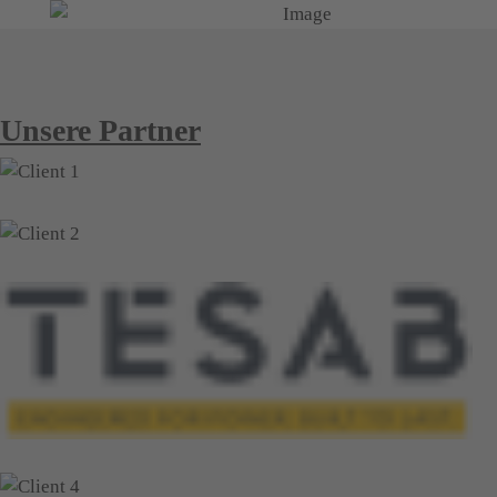
Unsere Partner