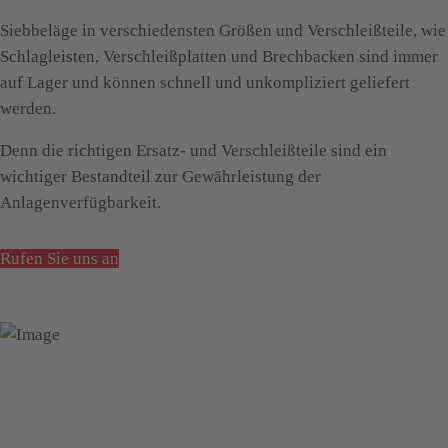
Siebbeläge in verschiedensten Größen und Verschleißteile, wie
Schlagleisten, Verschleißplatten und Brechbacken sind immer
auf Lager und können schnell und unkompliziert geliefert
werden.
Denn die richtigen Ersatz- und Verschleißteile sind ein
wichtiger Bestandteil zur Gewährleistung der
Anlagenverfügbarkeit.
Rufen Sie uns an