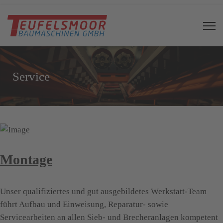
Service
Montage
Unser qualifiziertes und gut ausgebildetes Werkstatt-Team
führt Aufbau und Einweisung, Reparatur- sowie
Servicearbeiten an allen Sieb- und Brecheranlagen kompetent