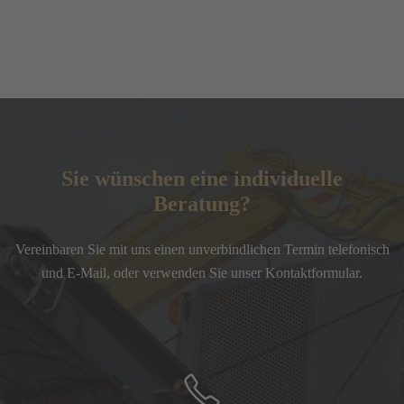
Sie wünschen eine individuelle
Beratung?
Vereinbaren Sie mit uns einen unverbindlichen Termin telefonisch
und E-Mail, oder verwenden Sie unser Kontaktformular.