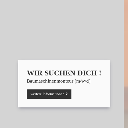
WIR SUCHEN DICH !
Baumaschinenmonteur (m/w/d)
weitere Informationen