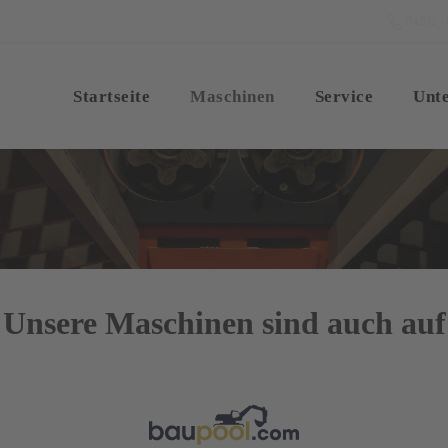
04202 - 
Startseite
Maschinen
Service
Unt
Unsere Maschinen sind auch auf