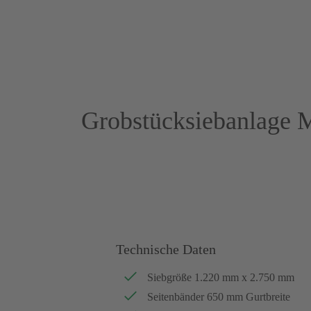
Grobstücksiebanlage 
Technische Daten
Siebgröße 1.220 mm x 2.750 mm
Seitenbänder 650 mm Gurtbreite