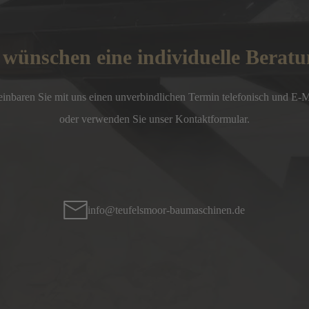
 wünschen eine individuelle Berat
einbaren Sie mit uns einen unverbindlichen Termin telefonisch und E-Mai
oder verwenden Sie unser Kontaktformular.
info@teufelsmoor-baumaschinen.de