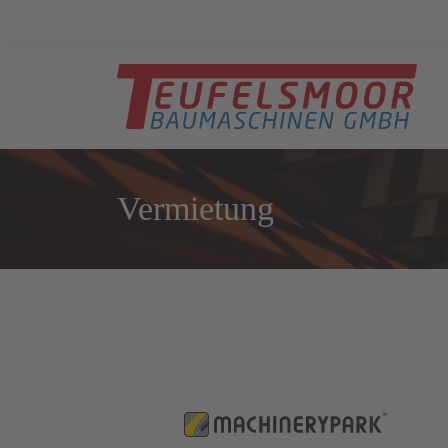
Vermietung